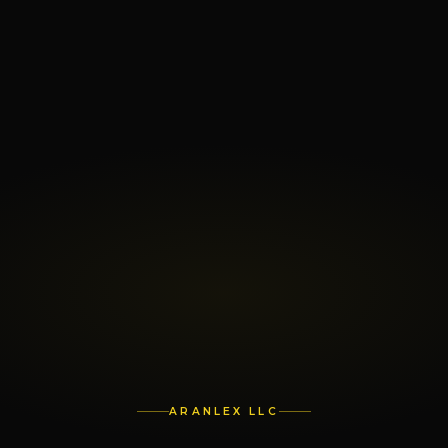
ARANLEX LLC