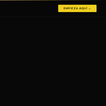
EMPIEZA AQUÍ →