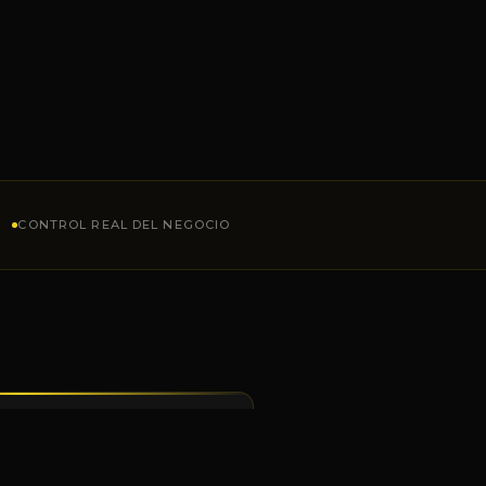
CONTROL REAL DEL NEGOCIO
JUNTOS