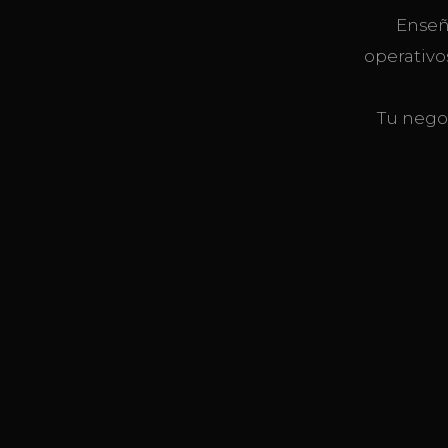
Enseñ
operativo
Tu nego