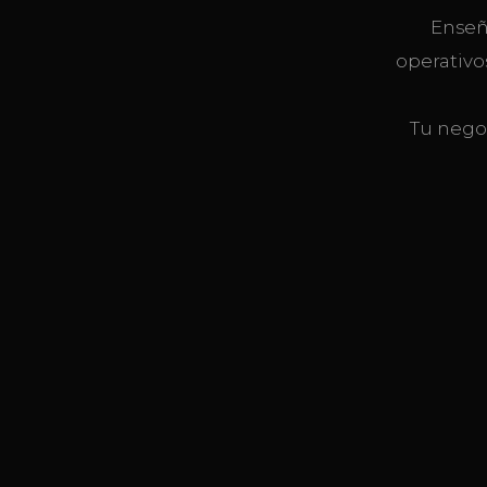
Enseñ
operativo
Tu nego