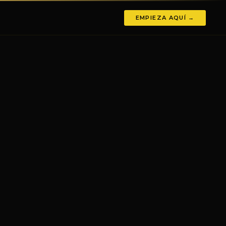
EMPIEZA AQUÍ →