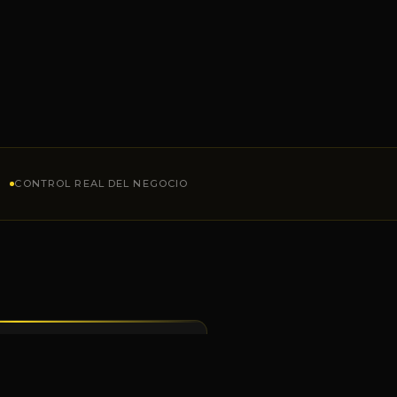
CONTROL REAL DEL NEGOCIO
JUNTOS