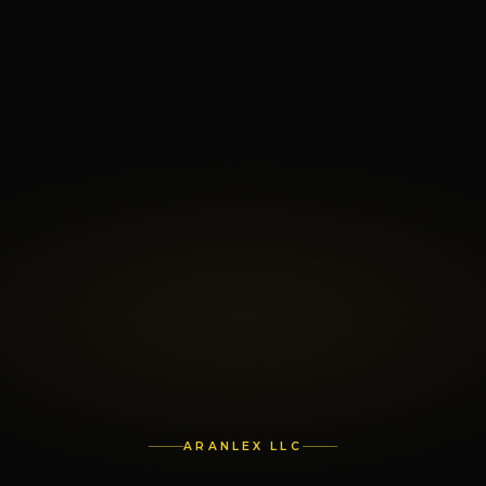
ARANLEX LLC