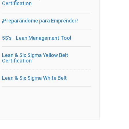
Certification
¡Preparándome para Emprender!
5S's - Lean Management Tool
Lean & Six Sigma Yellow Belt
Certification
Lean & Six Sigma White Belt