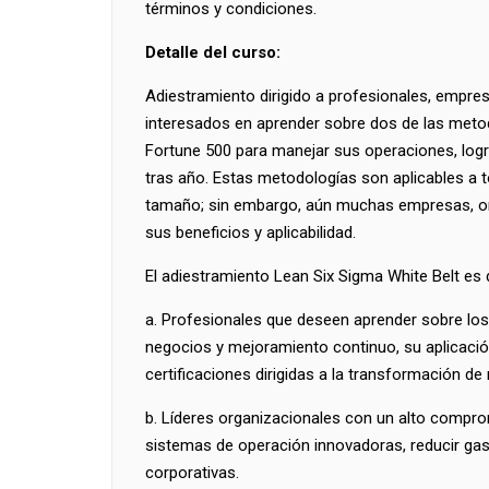
términos y condiciones.
Detalle del curso:
Adiestramiento dirigido a profesionales, empr
interesados en aprender sobre dos de las meto
Fortune 500 para manejar sus operaciones, logr
tras año. Estas metodologías son aplicables a t
tamaño; sin embargo, aún muchas empresas, o
sus beneficios y aplicabilidad.
El adiestramiento Lean Six Sigma White Belt es 
a. Profesionales que deseen aprender sobre lo
negocios y mejoramiento continuo, su aplicaci
certificaciones dirigidas a la transformación de
b. Líderes organizacionales con un alto comprom
sistemas de operación innovadoras, reducir ga
corporativas.