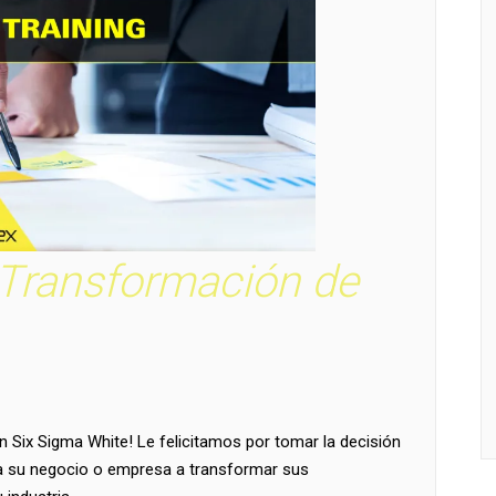
 Transformación de
an Six Sigma White! Le felicitamos por tomar la decisión
r a su negocio o empresa a transformar sus