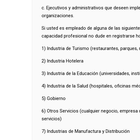
c. Ejecutivos y administrativos que deseen imp
organizaciones.
Si usted es empleado de alguna de las siguiente
capacidad profesional no dude en registrarse h
1) Industria de Turismo (restaurantes, parques, 
2) Industria Hotelera
3) Industria de la Educación (universidades, insti
4) Industria de la Salud (hospitales, oficinas médi
5) Gobierno
6) Otros Servicios (cualquier negocio, empresa 
servicios)
7) Industrias de Manufactura y Distribución