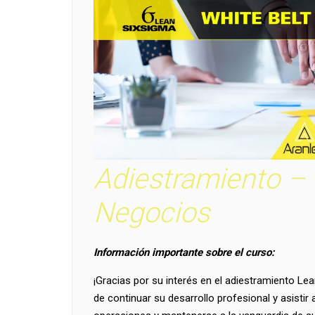
Adiestramiento –
Negocios
Información importante sobre el curso:
¡Gracias por su interés en el adiestramiento Le
de continuar su desarrollo profesional y asisti