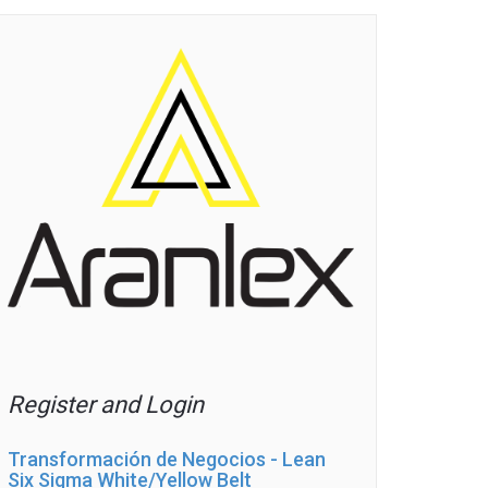
Register and Login
Transformación de Negocios - Lean
Six Sigma White/Yellow Belt