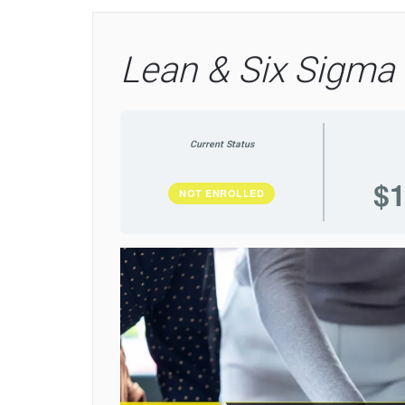
Lean & Six Sigma 
Current Status
$1
NOT ENROLLED