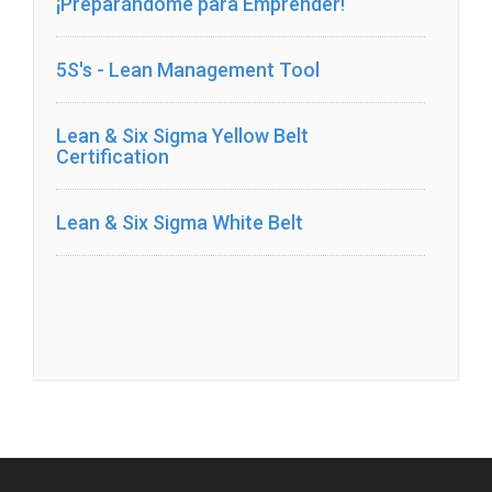
¡Preparándome para Emprender!
5S's - Lean Management Tool
Lean & Six Sigma Yellow Belt
Certification
Lean & Six Sigma White Belt