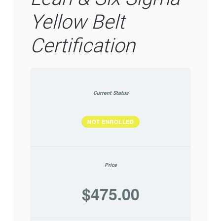
Yellow Belt
Certification
Current Status
NOT ENROLLED
Price
$475.00