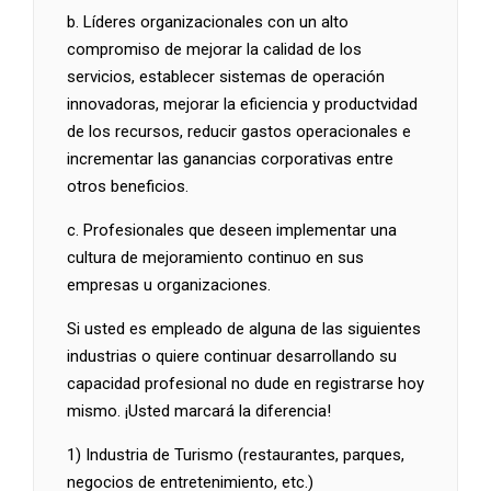
b. Líderes organizacionales con un alto
compromiso de mejorar la calidad de los
servicios, establecer sistemas de operación
innovadoras, mejorar la eficiencia y productvidad
de los recursos, reducir gastos operacionales e
incrementar las ganancias corporativas entre
otros beneficios.
c. Profesionales que deseen implementar una
cultura de mejoramiento continuo en sus
empresas u organizaciones.
Si usted es empleado de alguna de las siguientes
industrias o quiere continuar desarrollando su
capacidad profesional no dude en registrarse hoy
mismo. ¡Usted marcará la diferencia!
1) Industria de Turismo (restaurantes, parques,
negocios de entretenimiento, etc.)