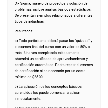
Six Sigma, manejo de proyectos y solución de
problemas, incluye análisis básicos estadísticos.
Se presentan ejemplos relacionados a diferentes
tipos de industrias.
Resultados:
a) Todo participante deberá pasar los “quizzes” y
el examen final del curso con un valor de 80% o
más. Una ves completado exitosamente
obtendrá un certificado de aprovechamiento y
certificación automático. Podrá repetir el examen
de certificación si es necesario por un costo
mínimo de $25.00.
b) La aplicación de los conceptos básicos
aprendidos los puede comenzar a aplicar
inmediatamente.