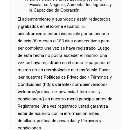
Escalar su Negocio, Aumentar los Ingresos y
la Capacidad de Operación
El adiestramiento y sus videos están redactados
y grabados en el idioma español. El
adiestramiento estará disponible por un periodo
de seis (6) meses o 183 días consecutivos para
ser completo una vez se haya registrado. Luego
de esta fecha no podrá acceder el mismo. Una
vez se haya registrado en el curso el pago por el
mismo no es reembolsable ni transferible. Favor
leer nuestras Políticas de Privacidad / Términos y
Condiciones (https://aranlex.com/bienvenidos-
welcome/politica-de-privacidad-terminos-y-
condiciones/) en nuestro menú principal antes de
Registrarse. Una vez registrado usted garantiza
estar de acuerdo con la información antes
detallada, política de privacidad y términos y
condiciones.