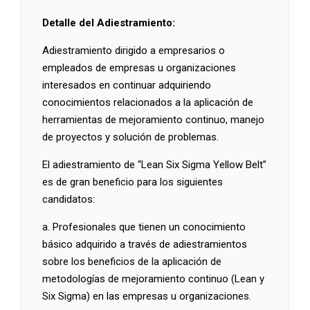
Detalle del Adiestramiento:
Adiestramiento dirigido a empresarios o
empleados de empresas u organizaciones
interesados en continuar adquiriendo
conocimientos relacionados a la aplicación de
herramientas de mejoramiento continuo, manejo
de proyectos y solución de problemas.
El adiestramiento de “Lean Six Sigma Yellow Belt”
es de gran beneficio para los siguientes
candidatos:
a. Profesionales que tienen un conocimiento
básico adquirido a través de adiestramientos
sobre los beneficios de la aplicación de
metodologías de mejoramiento continuo (Lean y
Six Sigma) en las empresas u organizaciones.