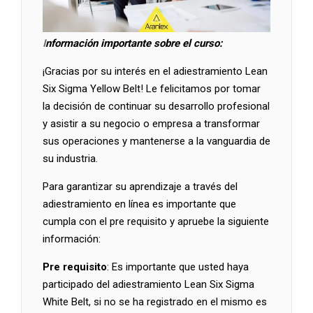
I
nformación importante sobre el curso:
¡Gracias por su interés en el adiestramiento Lean
Six Sigma Yellow Belt! Le felicitamos por tomar
la decisión de continuar su desarrollo profesional
y asistir a su negocio o empresa a transformar
sus operaciones y mantenerse a la vanguardia de
su industria.
Para garantizar su aprendizaje a través del
adiestramiento en línea es importante que
cumpla con el pre requisito y apruebe la siguiente
información:
Pre requisito
: Es importante que usted haya
participado del adiestramiento Lean Six Sigma
White Belt, si no se ha registrado en el mismo es