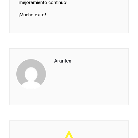
mejoramiento continuo!
¡Mucho éxito!
Aranlex