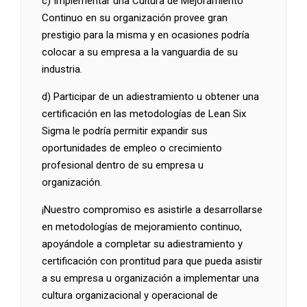
c) Implementar una Cultura de Mejoramiento
Continuo en su organización provee gran
prestigio para la misma y en ocasiones podría
colocar a su empresa a la vanguardia de su
industria.
d) Participar de un adiestramiento u obtener una
certificación en las metodologías de Lean Six
Sigma le podría permitir expandir sus
oportunidades de empleo o crecimiento
profesional dentro de su empresa u
organización.
¡Nuestro compromiso es asistirle a desarrollarse
en metodologías de mejoramiento continuo,
apoyándole a completar su adiestramiento y
certificación con prontitud para que pueda asistir
a su empresa u organización a implementar una
cultura organizacional y operacional de