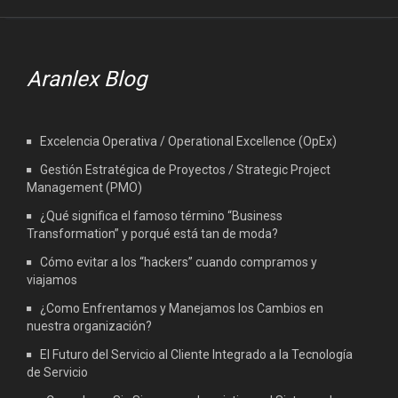
Aranlex Blog
Excelencia Operativa / Operational Excellence (OpEx)
Gestión Estratégica de Proyectos / Strategic Project
Management (PMO)
¿Qué significa el famoso término “Business
Transformation” y porqué está tan de moda?
Cómo evitar a los “hackers” cuando compramos y
viajamos
¿Como Enfrentamos y Manejamos los Cambios en
nuestra organización?
El Futuro del Servicio al Cliente Integrado a la Tecnología
de Servicio