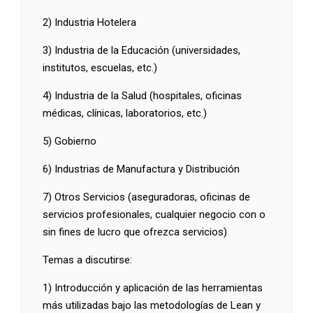
2) Industria Hotelera
3) Industria de la Educación (universidades,
institutos, escuelas, etc.)
4) Industria de la Salud (hospitales, oficinas
médicas, clínicas, laboratorios, etc.)
5) Gobierno
6) Industrias de Manufactura y Distribución
7) Otros Servicios (aseguradoras, oficinas de
servicios profesionales, cualquier negocio con o
sin fines de lucro que ofrezca servicios)
Temas a discutirse:
1) Introducción y aplicación de las herramientas
más utilizadas bajo las metodologías de Lean y