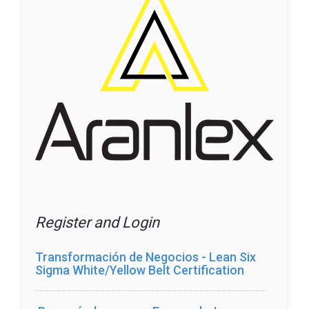
Register and Login
Transformación de Negocios - Lean Six
Sigma White/Yellow Belt Certification