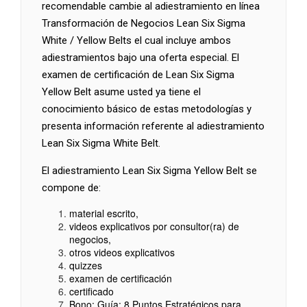
recomendable cambie al adiestramiento en línea
Transformación de Negocios Lean Six Sigma
White / Yellow Belts el cual incluye ambos
adiestramientos bajo una oferta especial. El
examen de certificación de Lean Six Sigma
Yellow Belt asume usted ya tiene el
conocimiento básico de estas metodologías y
presenta información referente al adiestramiento
Lean Six Sigma White Belt.
El adiestramiento Lean Six Sigma Yellow Belt se
compone de:
material escrito,
videos explicativos por consultor(ra) de
negocios,
otros videos explicativos
quizzes
examen de certificación
certificado
Bono: Guía: 8 Puntos Estratégicos para