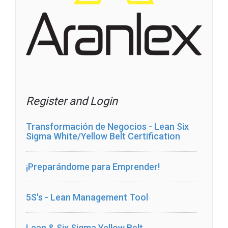
Register and Login
Transformación de Negocios - Lean Six
Sigma White/Yellow Belt Certification
¡Preparándome para Emprender!
5S's - Lean Management Tool
Lean & Six Sigma Yellow Belt