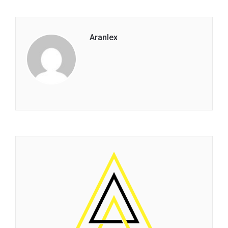
Aranlex