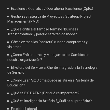
Excelencia Operativa / Operational Excellence (OpEx)
Gestión Estratégica de Proyectos / Strategic Project
Management (PMO)
¿Qué significa el famoso término “Business
Transformation” y porqué está tan de moda?
Cómo evitar a los “hackers” cuando compramos y
viajamos
¿Como Enfrentamos y Manejamos los Cambios en
nuestra organización?
El Futuro del Servicio al Cliente Integrado a la Tecnología
de Servicio
¿Como Lean Six Sigma puede asistir en el Sistema de
Educación?
¿Qué es BIG DATA? ¿Por qué es importante?
¿Qué es Inteligencia Artificial?¿Cuál es su propósito?
Felicidad Laboral!