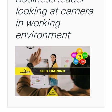
looking at camera
in working
environment