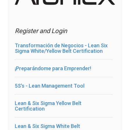
Register and Login
Transformación de Negocios - Lean Six
Sigma White/Yellow Belt Certification
¡Preparándome para Emprender!
5S's - Lean Management Tool
Lean & Six Sigma Yellow Belt
Certification
Lean & Six Sigma White Belt