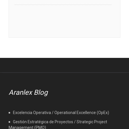
Aranlex Blog
Excelencia Operativa / Operational Excellence (OpEx)
Gestión Estratégica de Proyectos / Strategic Project
Management (PMO)