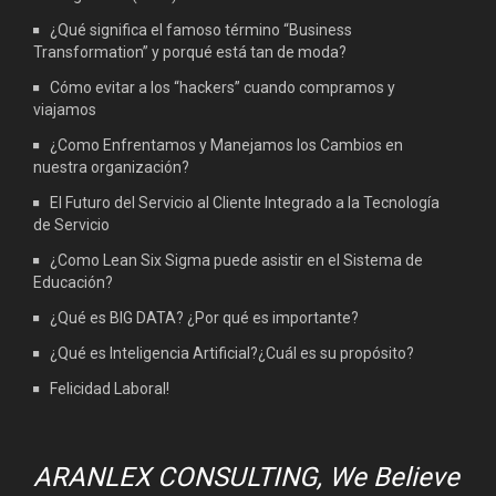
¿Qué significa el famoso término “Business
Transformation” y porqué está tan de moda?
Cómo evitar a los “hackers” cuando compramos y
viajamos
¿Como Enfrentamos y Manejamos los Cambios en
nuestra organización?
El Futuro del Servicio al Cliente Integrado a la Tecnología
de Servicio
¿Como Lean Six Sigma puede asistir en el Sistema de
Educación?
¿Qué es BIG DATA? ¿Por qué es importante?
¿Qué es Inteligencia Artificial?¿Cuál es su propósito?
Felicidad Laboral!
ARANLEX CONSULTING, We Believe