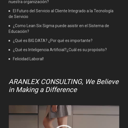
nuestra organización?
El Futuro del Servicio al Cliente Integrado a la Tecnología
de Servicio
¿Como Lean Six Sigma puede asistir en el Sistema de
Educación?
¿Qué es BIG DATA? ¿Por qué es importante?
¿Qué es Inteligencia Artificial?¿Cuál es su propósito?
Felicidad Laboral!
ARANLEX CONSULTING, We Believe
in Making a Difference
Video
Player