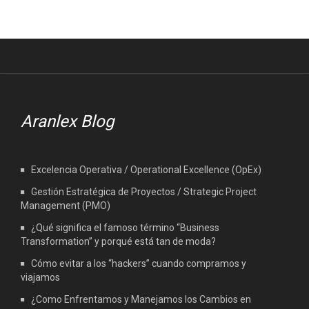
Aranlex Blog
Excelencia Operativa / Operational Excellence (OpEx)
Gestión Estratégica de Proyectos / Strategic Project
Management (PMO)
¿Qué significa el famoso término “Business
Transformation” y porqué está tan de moda?
Cómo evitar a los “hackers” cuando compramos y
viajamos
¿Como Enfrentamos y Manejamos los Cambios en