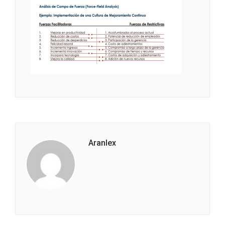
Aranlex