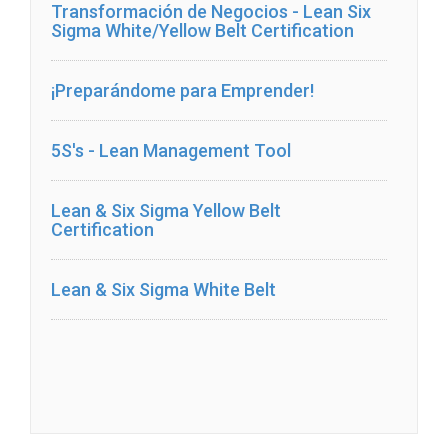
Transformación de Negocios - Lean Six
Sigma White/Yellow Belt Certification
¡Preparándome para Emprender!
5S's - Lean Management Tool
Lean & Six Sigma Yellow Belt
Certification
Lean & Six Sigma White Belt