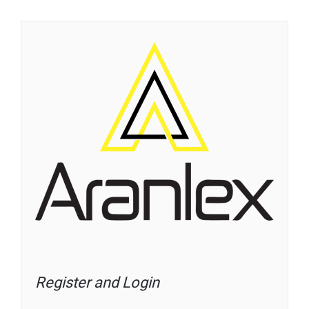
Register and Login