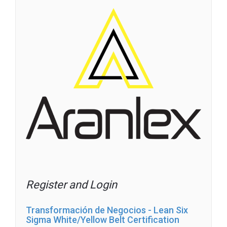
Register and Login
Transformación de Negocios - Lean Six
Sigma White/Yellow Belt Certification