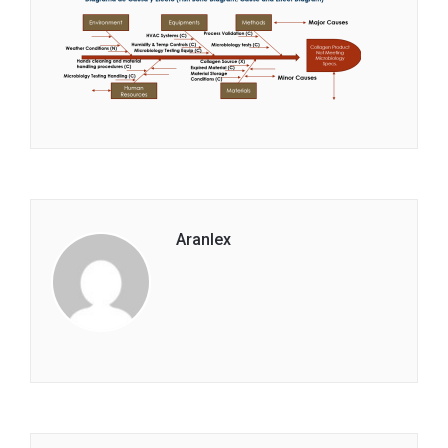
Aranlex