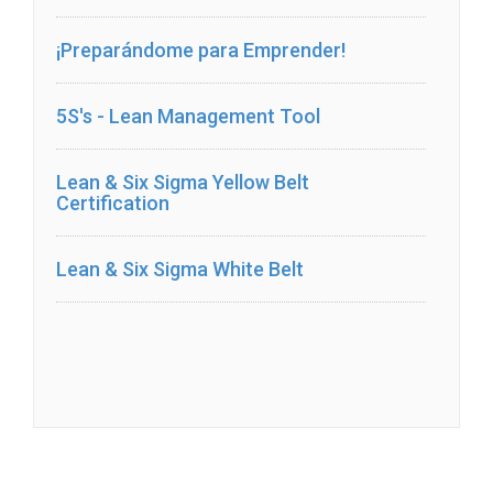
¡Preparándome para Emprender!
5S's - Lean Management Tool
Lean & Six Sigma Yellow Belt
Certification
Lean & Six Sigma White Belt