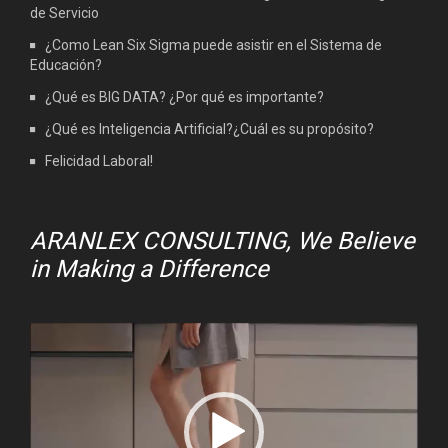
de Servicio
¿Como Lean Six Sigma puede asistir en el Sistema de
Educación?
¿Qué es BIG DATA? ¿Por qué es importante?
¿Qué es Inteligencia Artificial?¿Cuál es su propósito?
Felicidad Laboral!
ARANLEX CONSULTING, We Believe
in Making a Difference
Video
Player