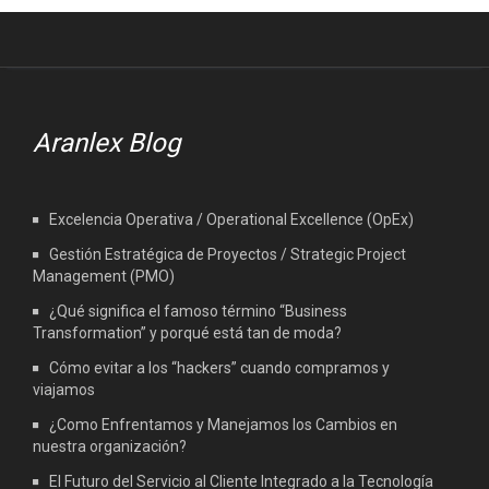
Aranlex Blog
Excelencia Operativa / Operational Excellence (OpEx)
Gestión Estratégica de Proyectos / Strategic Project
Management (PMO)
¿Qué significa el famoso término “Business
Transformation” y porqué está tan de moda?
Cómo evitar a los “hackers” cuando compramos y
viajamos
¿Como Enfrentamos y Manejamos los Cambios en
nuestra organización?
El Futuro del Servicio al Cliente Integrado a la Tecnología