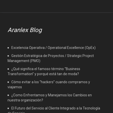
Aranlex Blog
Excelencia Operativa / Operational Excellence (OpEx)
Gestión Estratégica de Proyectos / Strategic Project
Management (PMO)
¿Qué significa el famoso término “Business
Transformation” y porqué está tan de moda?
Cómo evitar a los “hackers” cuando compramos y
viajamos
¿Como Enfrentamos y Manejamos los Cambios en
nuestra organización?
El Futuro del Servicio al Cliente Integrado a la Tecnología