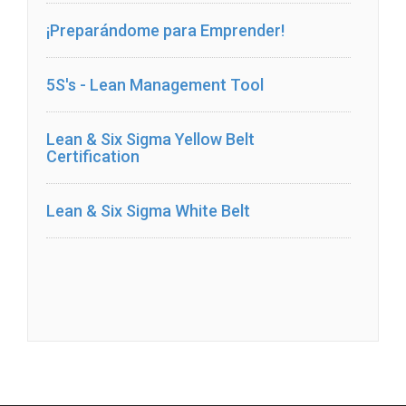
¡Preparándome para Emprender!
5S's - Lean Management Tool
Lean & Six Sigma Yellow Belt
Certification
Lean & Six Sigma White Belt