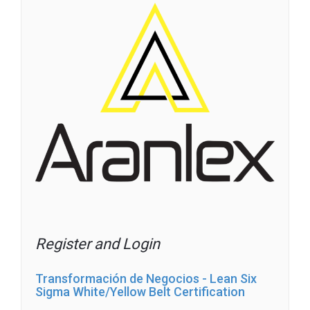
Register and Login
Transformación de Negocios - Lean Six
Sigma White/Yellow Belt Certification