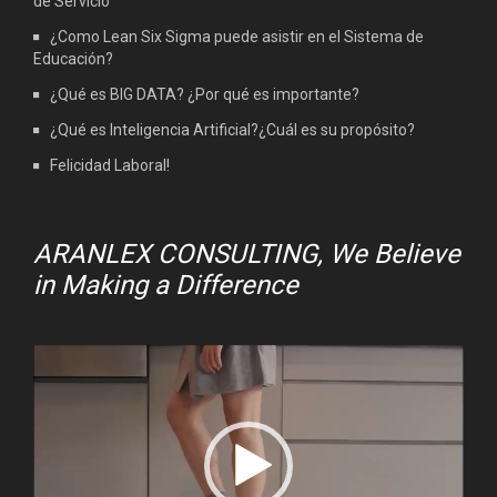
de Servicio
¿Como Lean Six Sigma puede asistir en el Sistema de
Educación?
¿Qué es BIG DATA? ¿Por qué es importante?
¿Qué es Inteligencia Artificial?¿Cuál es su propósito?
Felicidad Laboral!
ARANLEX CONSULTING, We Believe
in Making a Difference
Video
Player