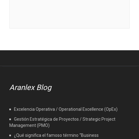
Aranlex Blog
Excelencia Operativa / Operational Excellence (OpEx)
Gestión Estratégica de Proyectos / Strategic Project
Management (PMO)
¿Qué significa el famoso término “Business