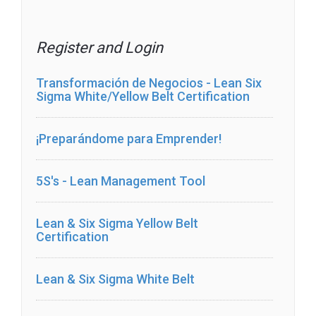
Register and Login
Transformación de Negocios - Lean Six
Sigma White/Yellow Belt Certification
¡Preparándome para Emprender!
5S's - Lean Management Tool
Lean & Six Sigma Yellow Belt
Certification
Lean & Six Sigma White Belt