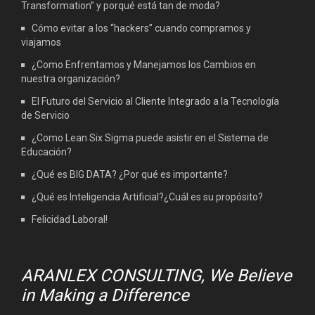
Transformation” y porqué está tan de moda?
Cómo evitar a los “hackers” cuando compramos y
viajamos
¿Como Enfrentamos y Manejamos los Cambios en
nuestra organización?
El Futuro del Servicio al Cliente Integrado a la Tecnología
de Servicio
¿Como Lean Six Sigma puede asistir en el Sistema de
Educación?
¿Qué es BIG DATA? ¿Por qué es importante?
¿Qué es Inteligencia Artificial?¿Cuál es su propósito?
Felicidad Laboral!
ARANLEX CONSULTING, We Believe
in Making a Difference