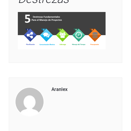
Aranlex