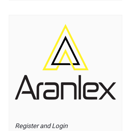
Register and Login