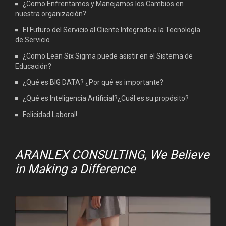
¿Como Enfrentamos y Manejamos los Cambios en
nuestra organización?
El Futuro del Servicio al Cliente Integrado a la Tecnología
de Servicio
¿Como Lean Six Sigma puede asistir en el Sistema de
Educación?
¿Qué es BIG DATA? ¿Por qué es importante?
¿Qué es Inteligencia Artificial?¿Cuál es su propósito?
Felicidad Laboral!
ARANLEX CONSULTING, We Believe
in Making a Difference
Video
Player