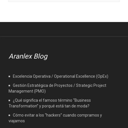
Aranlex Blog
Excelencia Operativa / Operational Excellence (OpEx)
Gestión Estratégica de Proyectos / Strategic Project
Management (PMO)
¿Qué significa el famoso término “Business
Transformation” y porqué está tan de moda?
Cómo evitar a los “hackers” cuando compramos y
viajamos