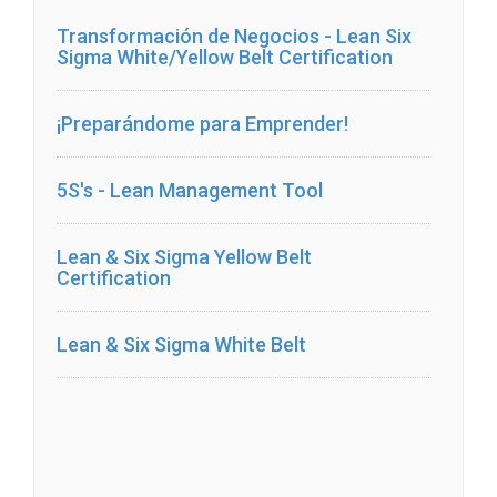
Transformación de Negocios - Lean Six
Sigma White/Yellow Belt Certification
¡Preparándome para Emprender!
5S's - Lean Management Tool
Lean & Six Sigma Yellow Belt
Certification
Lean & Six Sigma White Belt