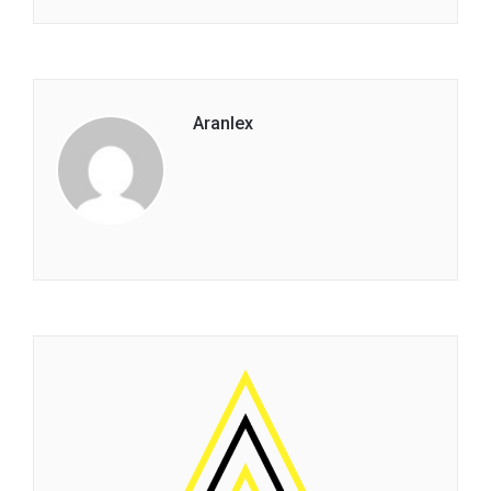
Aranlex