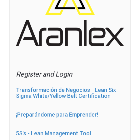
Register and Login
Transformación de Negocios - Lean Six
Sigma White/Yellow Belt Certification
¡Preparándome para Emprender!
5S's - Lean Management Tool