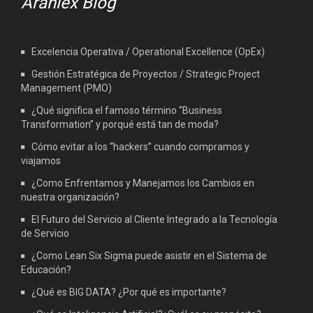
Aranlex Blog
Excelencia Operativa / Operational Excellence (OpEx)
Gestión Estratégica de Proyectos / Strategic Project
Management (PMO)
¿Qué significa el famoso término “Business
Transformation” y porqué está tan de moda?
Cómo evitar a los “hackers” cuando compramos y
viajamos
¿Como Enfrentamos y Manejamos los Cambios en
nuestra organización?
El Futuro del Servicio al Cliente Integrado a la Tecnología
de Servicio
¿Como Lean Six Sigma puede asistir en el Sistema de
Educación?
¿Qué es BIG DATA? ¿Por qué es importante?