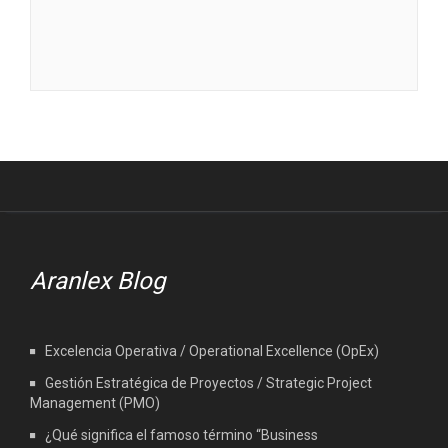
Aranlex Blog
Excelencia Operativa / Operational Excellence (OpEx)
Gestión Estratégica de Proyectos / Strategic Project
Management (PMO)
¿Qué significa el famoso término “Business