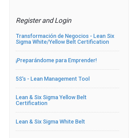
Register and Login
Transformación de Negocios - Lean Six
Sigma White/Yellow Belt Certification
¡Preparándome para Emprender!
5S's - Lean Management Tool
Lean & Six Sigma Yellow Belt
Certification
Lean & Six Sigma White Belt