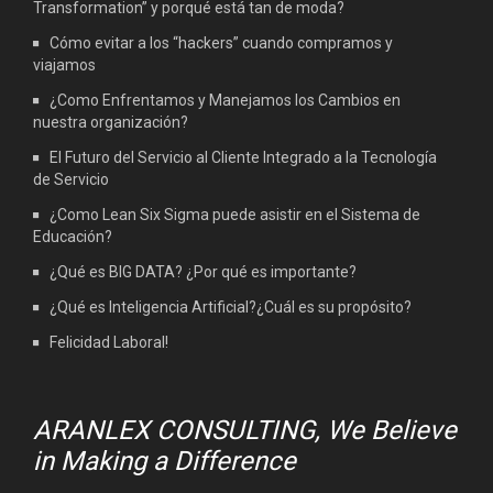
Transformation” y porqué está tan de moda?
Cómo evitar a los “hackers” cuando compramos y
viajamos
¿Como Enfrentamos y Manejamos los Cambios en
nuestra organización?
El Futuro del Servicio al Cliente Integrado a la Tecnología
de Servicio
¿Como Lean Six Sigma puede asistir en el Sistema de
Educación?
¿Qué es BIG DATA? ¿Por qué es importante?
¿Qué es Inteligencia Artificial?¿Cuál es su propósito?
Felicidad Laboral!
ARANLEX CONSULTING, We Believe
in Making a Difference